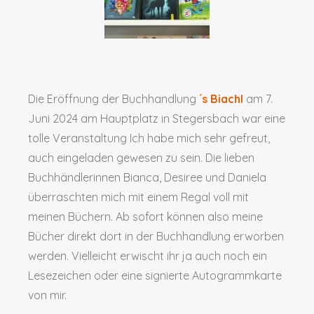
Die Eröffnung der Buchhandlung
´s
Biachl
am 7.
Juni 2024 am Hauptplatz in Stegersbach war eine
tolle Veranstaltung Ich habe mich sehr gefreut,
auch eingeladen gewesen zu sein. Die lieben
Buchhändlerinnen Bianca, Desiree und Daniela
überraschten mich mit einem Regal voll mit
meinen Büchern. Ab sofort können also meine
Bücher direkt dort in der Buchhandlung erworben
werden. Vielleicht erwischt ihr ja auch noch ein
Lesezeichen oder eine signierte Autogrammkarte
von mir.