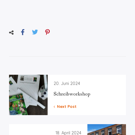
20. Juni 2024
Schreibworkshop
Next Post
18. April 2024