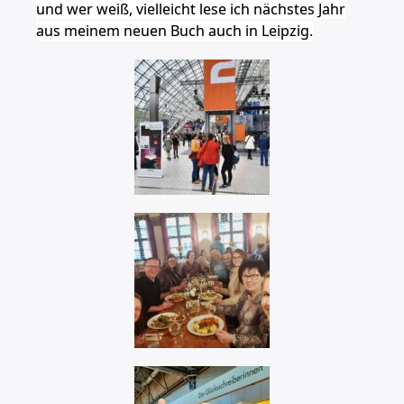
und wer weiß, vielleicht lese ich nächstes
Jahr
aus meinem neuen Buch auch in Leipzig.