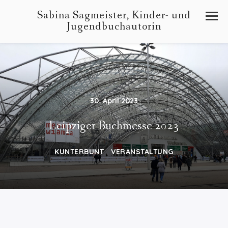
Sabina Sagmeister, Kinder- und
Jugendbuchautorin
30. April 2023
Leipziger Buchmesse 2023
KUNTERBUNT
VERANSTALTUNG