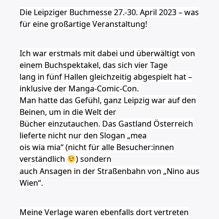
Die Leipziger Buchmesse 27.-30. April 2023 – was
für eine großartige Veranstaltung!
Ich war erstmals mit dabei und überwältigt von
einem Buchspektakel, das sich vier Tage
lang in fünf Hallen gleichzeitig abgespielt hat –
inklusive der Manga-Comic-Con.
Man hatte das Gefühl, ganz Leipzig war auf den
Beinen, um in die Welt der
Bücher einzutauchen. Das Gastland Österreich
lieferte nicht nur den Slogan „mea
ois wia mia“ (nicht für alle Besucher:innen
verständlich
) sondern
auch Ansagen in der Straßenbahn von „Nino aus
Wien“.
Meine Verlage waren ebenfalls dort vertreten