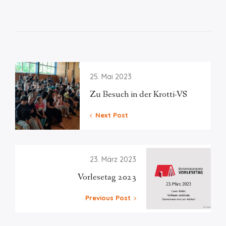
25. Mai 2023
Zu Besuch in der Krotti-VS
Next Post
23. März 2023
Vorlesetag 2023
Previous Post