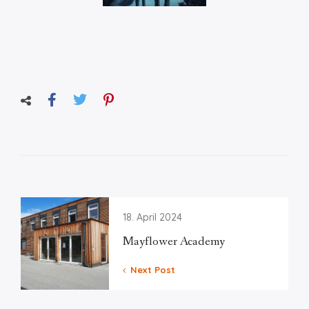
18. April 2024
Mayflower Academy
Next Post