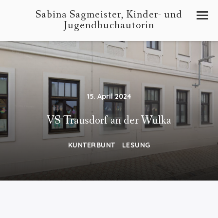
Sabina Sagmeister, Kinder- und
Jugendbuchautorin
15. April 2024
VS Trausdorf an der Wulka
KUNTERBUNT
LESUNG