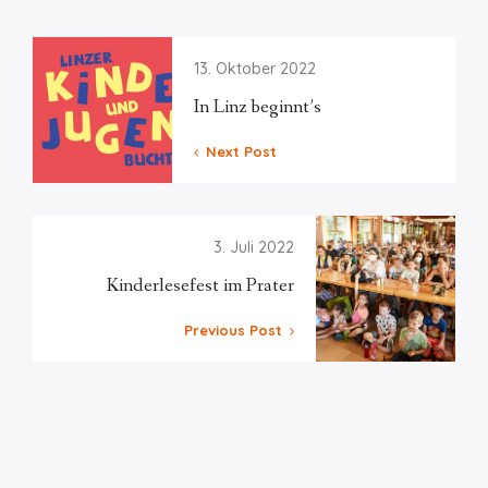
13. Oktober 2022
In Linz beginnt’s
Next Post
3. Juli 2022
Kinderlesefest im Prater
Previous Post