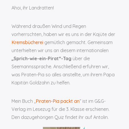
Ahoi, ihr Landratten!
Während draußen Wind und Regen
vorherrschten, haben wir es uns in der Kajüte der
Kremsbücherei
gemütlich gemacht. Gemeinsam
unterhielten wir uns an diesem internationalen
„Sprich-wie-ein-Pirat“-Tag
über die
Seemannssprache. Anschließend erfuhren wir,
was Piraten-Pia so alles anstellte, um ihrem Papa
Kapitän Goldzahn zu helfen.
Mein Buch „
Piraten-Pia packt an
“ ist im G&G-
Verlag im Lesezug für die 3. Klasse erschienen.
Den dazugehörigen Quiz findet ihr auf Antolin.