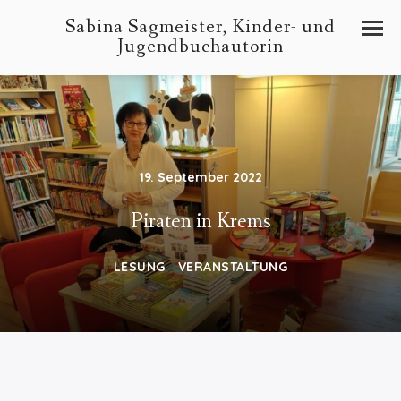
Sabina Sagmeister, Kinder- und
Jugendbuchautorin
19. September 2022
Piraten in Krems
LESUNG
VERANSTALTUNG