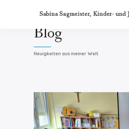
Sabina Sagmeister, Kinder- und
Blog
Neuigkeiten aus meiner Welt