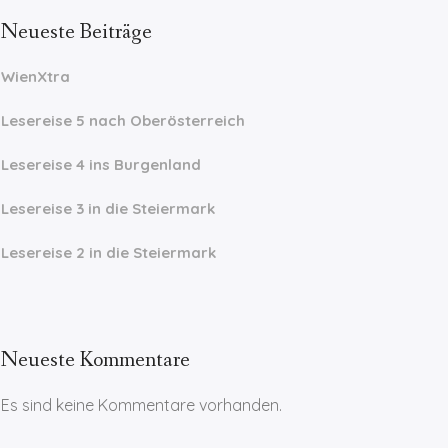
Neueste Beiträge
WienXtra
Lesereise 5 nach Oberösterreich
Lesereise 4 ins Burgenland
Lesereise 3 in die Steiermark
Lesereise 2 in die Steiermark
Neueste Kommentare
Es sind keine Kommentare vorhanden.