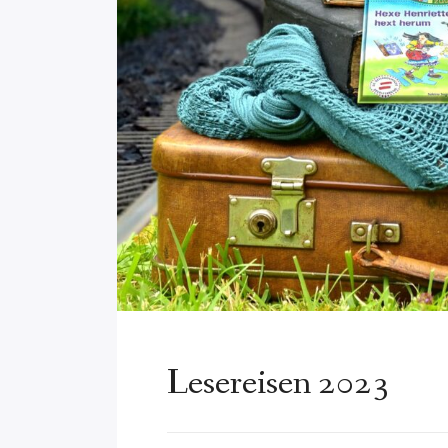
Lesereisen 2023