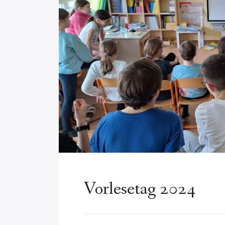
Vorlesetag 2024