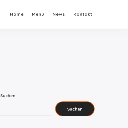
Home
Menü
News
Kontakt
Suchen
Suchen