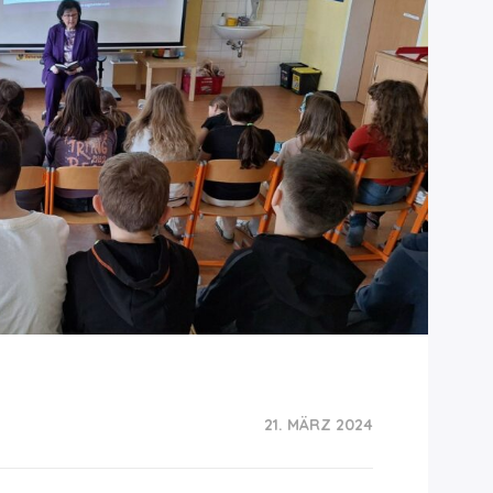
21. MÄRZ 2024