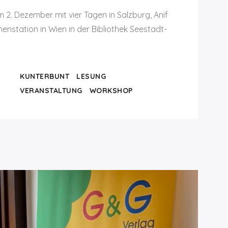
 2. Dezember mit vier Tagen in Salzburg, Anif
nstation in Wien in der Bibliothek Seestadt-
KUNTERBUNT
LESUNG
VERANSTALTUNG
WORKSHOP